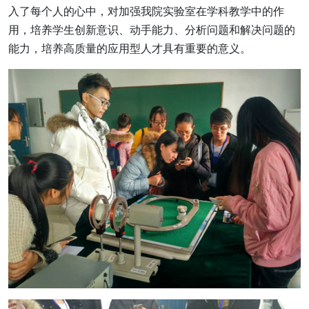
入了每个人的心中，对加强我院实验室在学科教学中的作
用，培养学生创新意识、动手能力、分析问题和解决问题的
能力，培养高质量的应用型人才具有重要的意义。