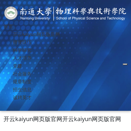
首页
开云kaiyun网页版官网
师资队伍
科学研究
人才培养
党建
社会服务
规章制度
招生信息
诚聘英才
开云kaiyun网页版官网开云kaiyun网页版官网