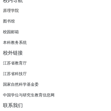
校内导航
原理学院
图书馆
校园邮箱
本科教务系统
校外链接
江苏省教育厅
江苏省科技厅
国家自然科学基金委
中国学位与研究生教育信息网
联系我们