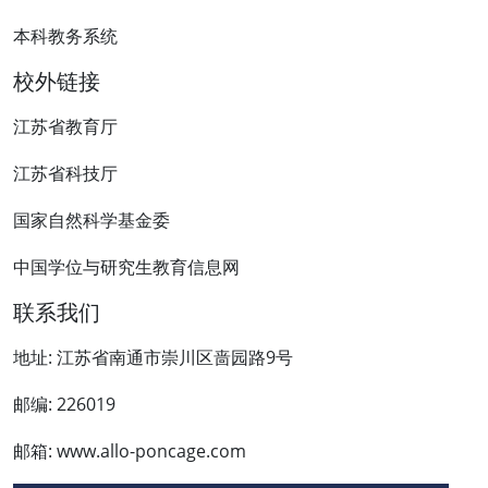
本科教务系统
校外链接
江苏省教育厅
江苏省科技厅
国家自然科学基金委
中国学位与研究生教育信息网
联系我们
地址: 江苏省南通市崇川区啬园路9号
邮编: 226019
邮箱: www.allo-poncage.com