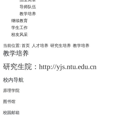
导师队伍
教学培养
继续教育
学生工作
校友风采
当前位置:
首页
人才培养
研究生培养
教学培养
教学培养
研究生院：
http://yjs.ntu.edu.cn
校内导航
原理学院
图书馆
校园邮箱