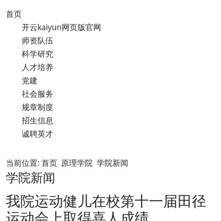
首页
开云kaiyun网页版官网
师资队伍
科学研究
人才培养
党建
社会服务
规章制度
招生信息
诚聘英才
当前位置:
首页
原理学院
学院新闻
学院新闻
我院运动健儿在校第十一届田径
运动会上取得喜人成绩