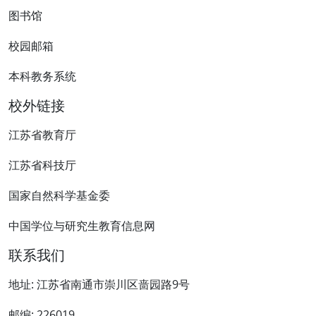
图书馆
校园邮箱
本科教务系统
校外链接
江苏省教育厅
江苏省科技厅
国家自然科学基金委
中国学位与研究生教育信息网
联系我们
地址: 江苏省南通市崇川区啬园路9号
邮编: 226019