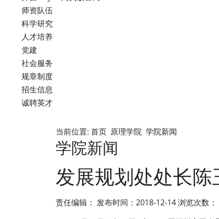
师资队伍
科学研究
人才培养
党建
社会服务
规章制度
招生信息
诚聘英才
当前位置:
首页
原理学院
学院新闻
学院新闻
发展规划处处长陈
责任编辑：
发布时间：2018-12-14
浏览次数：