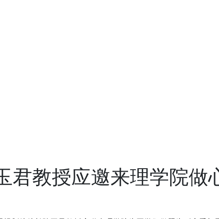
玉君教授应邀来理学院做