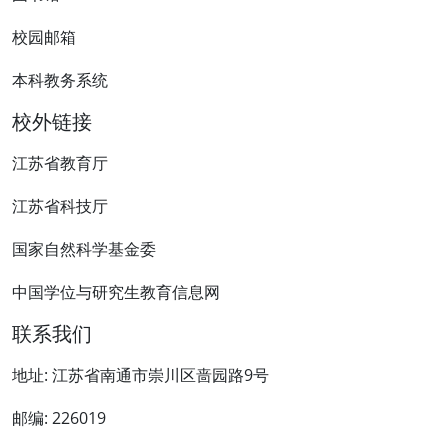
校园邮箱
本科教务系统
校外链接
江苏省教育厅
江苏省科技厅
国家自然科学基金委
中国学位与研究生教育信息网
联系我们
地址: 江苏省南通市崇川区啬园路9号
邮编: 226019