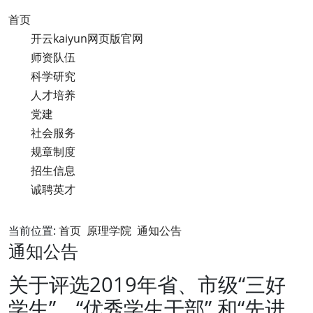
首页
开云kaiyun网页版官网
师资队伍
科学研究
人才培养
党建
社会服务
规章制度
招生信息
诚聘英才
当前位置:
首页
原理学院
通知公告
通知公告
关于评选2019年省、市级“三好
学生”、“优秀学生干部” 和“先进