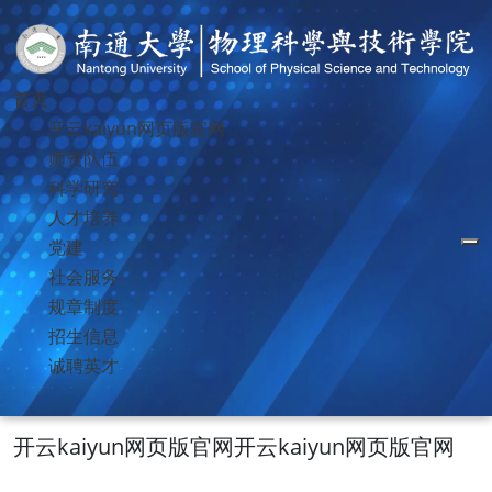
首页
开云kaiyun网页版官网
师资队伍
科学研究
人才培养
党建
社会服务
规章制度
招生信息
诚聘英才
开云kaiyun网页版官网开云kaiyun网页版官网