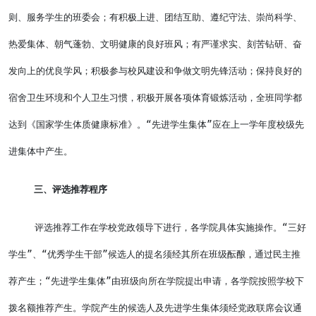
则、服务学生的班委会；有积极上进、团结互助、遵纪守法、崇尚科学、
热爱集体、朝气蓬勃、文明健康的良好班风；有严谨求实、刻苦钻研、奋
发向上的优良学风；积极参与校风建设和争做文明先锋活动；保持良好的
宿舍卫生环境和个人卫生习惯，积极开展各项体育锻炼活动，全班同学都
达到《国家学生体质健康标准》。“先进学生集体”应在上一学年度校级先
进集体中产生。
三、评选推荐程序
评选推荐工作在学校党政领导下进行，各学院具体实施操作。“三好
学生”、“优秀学生干部”候选人的提名须经其所在班级酝酿，通过民主推
荐产生；“先进学生集体”由班级向所在学院提出申请，各学院按照学校下
拨名额推荐产生。学院产生的候选人及先进学生集体须经党政联席会议通