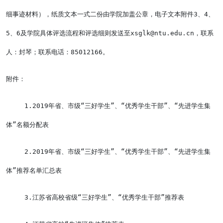
细事迹材料），纸质文本一式二份由学院加盖公章，电子文本附件
3
、
4
、
5
、
6
及学院具体评选流程和评选细则发送至
xsglk@ntu.edu.cn
，联系
人：封琴；联系电话：
85012166
。
附件：
1.2019
年省、市级“三好学生”、“优秀学生干部”、“先进学生集
体”名额分配表
2.2019
年省、市级“三好学生”、“优秀学生干部”、“先进学生集
体”推荐名单汇总表
3.
江苏省高校省级“三好学生”、“优秀学生干部”推荐表