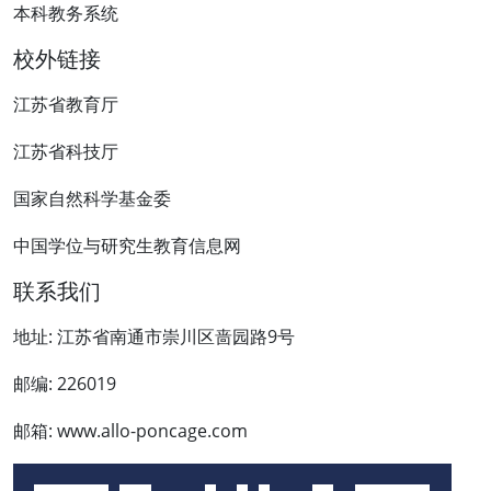
本科教务系统
校外链接
江苏省教育厅
江苏省科技厅
国家自然科学基金委
中国学位与研究生教育信息网
联系我们
地址: 江苏省南通市崇川区啬园路9号
邮编: 226019
邮箱: www.allo-poncage.com