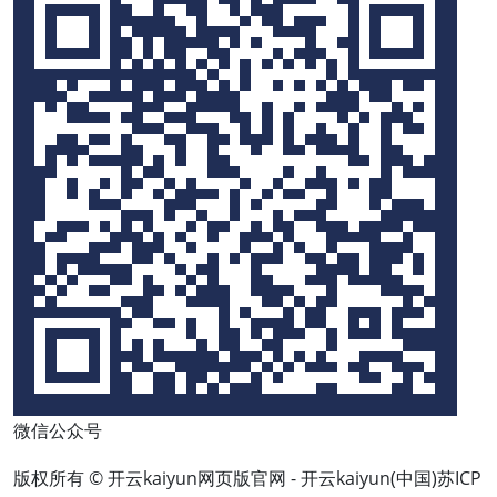
微信公众号
版权所有 © 开云kaiyun网页版官网 - 开云kaiyun(中国)苏ICP