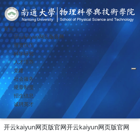
首页
开云kaiyun网页版官网
师资队伍
科学研究
人才培养
党建
社会服务
规章制度
招生信息
诚聘英才
开云kaiyun网页版官网开云kaiyun网页版官网