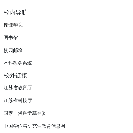
校内导航
原理学院
图书馆
校园邮箱
本科教务系统
校外链接
江苏省教育厅
江苏省科技厅
国家自然科学基金委
中国学位与研究生教育信息网