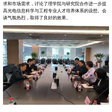
求和市场需求，讨论了理学院与研究院合作进一步提
高光电信息科学与工程专业人才培养体系的设想。会
谈气氛热烈，取得了良好的效果。