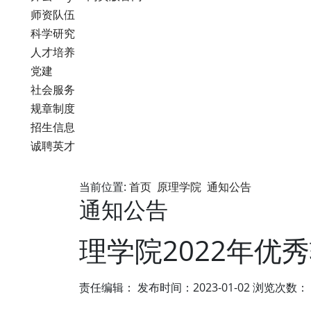
师资队伍
科学研究
人才培养
党建
社会服务
规章制度
招生信息
诚聘英才
当前位置:
首页
原理学院
通知公告
通知公告
理学院2022年优
责任编辑：
发布时间：2023-01-02
浏览次数：