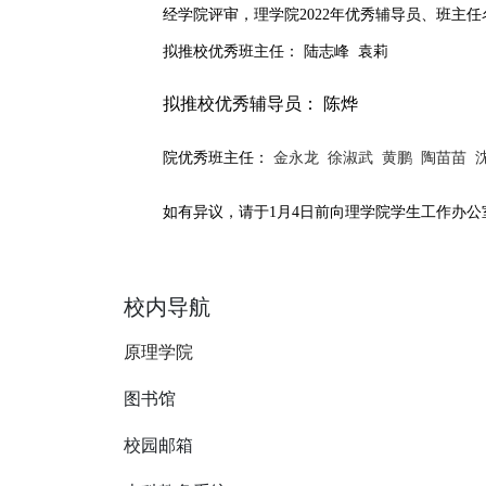
经学院评审，理学院
2022
年优秀辅导员、班主任
拟推校优秀班主任：
陆志峰
袁莉
拟推校优秀辅导员： 陈烨
院优秀班主任：
金永龙
徐淑武
黄鹏
陶苗苗
如有异议，
请于1月4日前
向理学院学生工作办公
校内导航
原理学院
图书馆
校园邮箱