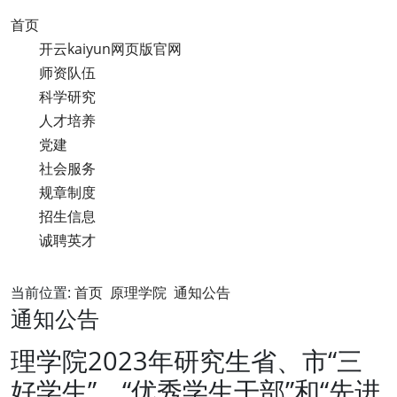
首页
开云kaiyun网页版官网
师资队伍
科学研究
人才培养
党建
社会服务
规章制度
招生信息
诚聘英才
当前位置:
首页
原理学院
通知公告
通知公告
理学院2023年研究生省、市“三
好学生”、“优秀学生干部”和“先进