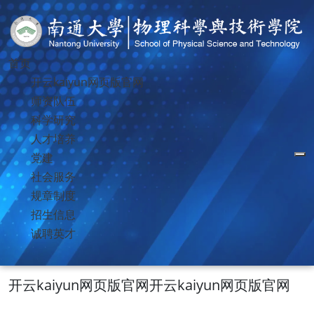
首页
开云kaiyun网页版官网
师资队伍
科学研究
人才培养
党建
社会服务
规章制度
招生信息
诚聘英才
开云kaiyun网页版官网开云kaiyun网页版官网