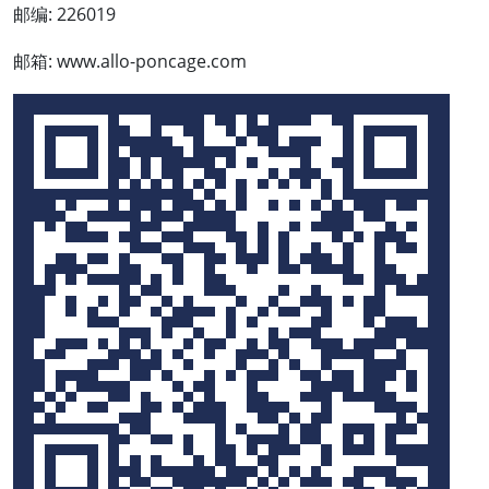
邮编: 226019
邮箱: www.allo-poncage.com