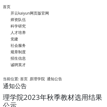
首页
开云kaiyun网页版官网
师资队伍
科学研究
人才培养
党建
社会服务
规章制度
招生信息
诚聘英才
当前位置:
首页
原理学院
通知公告
通知公告
理学院2023年秋季教材选用结果
公示