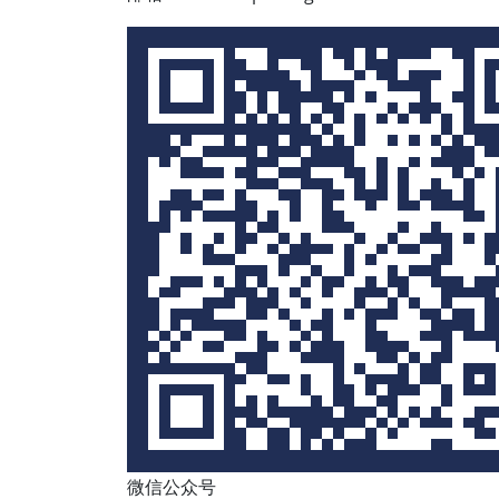
微信公众号