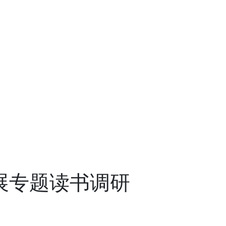
展专题读书调研