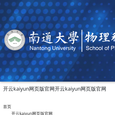
开云kaiyun网页版官网开云kaiyun网页版官网
首页
开云kaiyun网页版官网