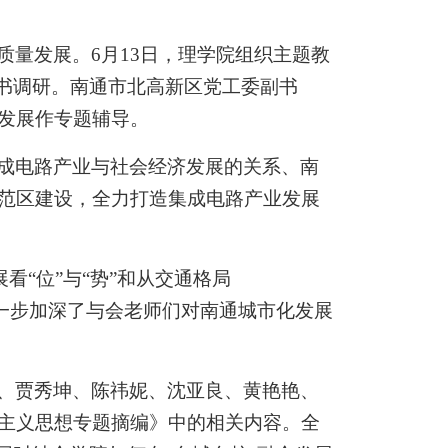
质量发展。
6
月
13
日，理学院组织主题教
读书调研。南通市北高新区党工委副书
发展作专题辅导。
成电路产业与社会经济发展的关系、南
范区建设，全力打造集成电路产业发展
看“位”与“势”和从交通格局
进一步加深了与会老师们对南通城市化发展
、贾秀坤、陈祎妮、沈亚良、黄艳艳、
主义思想专题摘编》中的相关内容。全