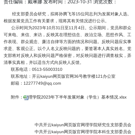
责任编辑：戴琳娜
发布时间：2023-10-31
浏览次数：
经支部委员会研究，拟将孙腾飞等15位同志列为发展对象人选。
根据发展党员工作有关要求，现将其有关情况进行公示。
公示时间为2023年10月31日至11月4日。公示期间，党员和群众
可来电、来信、来访，反映其在理想信念、政治立场、思想作风、工
作表现、群众观念、廉洁自律等方面的情况和问题。反映问题应实事
求是、客观公正。以个人名义反映问题的，要签署本人真实姓名。党
支部将对反映人和反映问题严格保密，对反映问题进行调查核实，弄
清事实真相，并以适当方式向反映人反馈。
联系电话：0513-55003310
联系地址：开云kaiyun网页版官网36号教学楼121办公室
邮箱：12277749@qq.com
附件：
理学院2023年下半年发展对象（学生）基本情况.xlsx
中共开云kaiyun网页版官网理学院研究生支部委员会
中共开云kaiyun网页版官网理学院本科生支部委员会