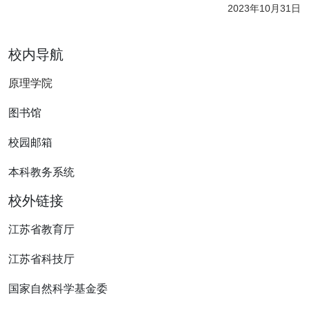
2023年10月31日
校内导航
原理学院
图书馆
校园邮箱
本科教务系统
校外链接
江苏省教育厅
江苏省科技厅
国家自然科学基金委