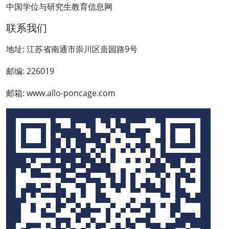
中国学位与研究生教育信息网
联系我们
地址: 江苏省南通市崇川区啬园路9号
邮编: 226019
邮箱: www.allo-poncage.com