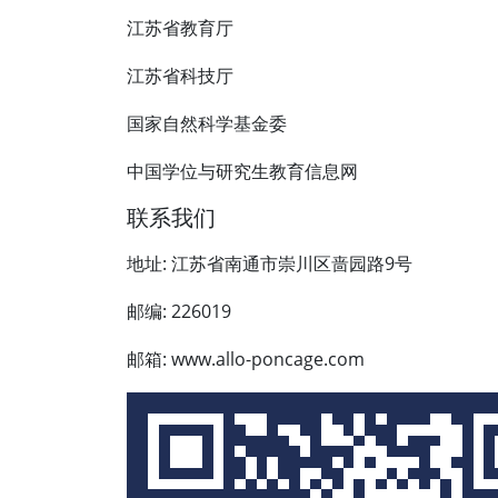
江苏省教育厅
江苏省科技厅
国家自然科学基金委
中国学位与研究生教育信息网
联系我们
地址: 江苏省南通市崇川区啬园路9号
邮编: 226019
邮箱: www.allo-poncage.com