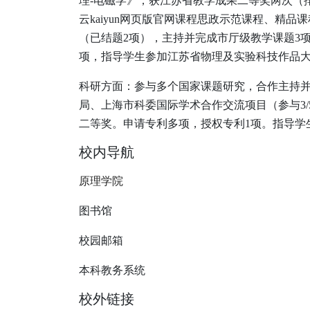
理-电磁学》；获江苏省教学成果二等奖两次（排
云kaiyun网页版官网课程思政示范课程、精
（已结题2项），主持并完成市厅级教学课题3
项，指导学生参加江苏省物理及实验科技作品
科研方面：参与多个国家课题研究，合作主持
局、上海市科委国际学术合作交流项目（参与3
二等奖。申请专利多项，授权专利1项。指导学
校内导航
原理学院
图书馆
校园邮箱
本科教务系统
校外链接