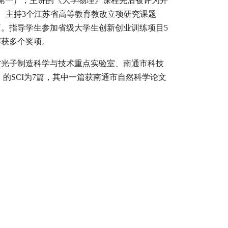
名第一）；主讲的《大学物理》课程先后被评为开
例。主持3个江苏省高等教育教改立项研究课题
篇。指导学生参加省级大学生创新创业训练项目5
赛获多个奖项。
省光子制造科学与技术重点实验室、南通市科技
的SCI为7篇，其中一篇获南通市自然科学论文