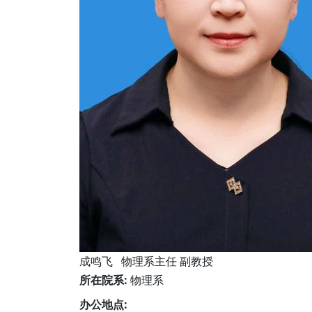
成鸣飞
物理系主任 副教授
所在院系:
物理系
办公地点: