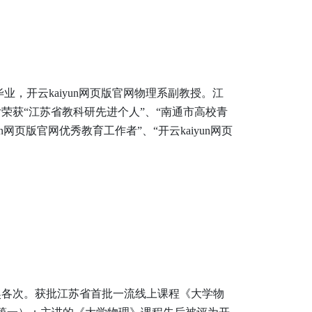
业，开云kaiyun网页版官网物理系副教授。江
获“江苏省教科研先进个人”、“南通市高校青
网页版官网优秀教育工作者”、“开云kaiyun网页
奖各次。获批江苏省首批一流线上课程《大学物