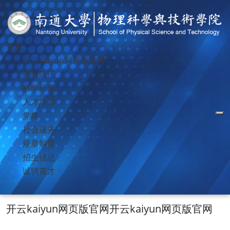
首页
开云kaiyun网页版官网
师资队伍
科学研究
人才培养
党建
社会服务
规章制度
招生信息
诚聘英才
开云kaiyun网页版官网开云kaiyun网页版官网