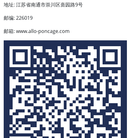
地址: 江苏省南通市崇川区啬园路9号
邮编: 226019
邮箱: www.allo-poncage.com