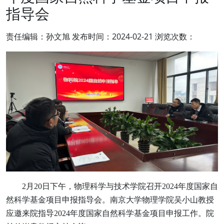
指导会
责任编辑：孙文旭
发布时间：2024-02-21
浏览次数：
2月20日下午，物理科学与技术学院召开2024年度国家自
然科学基金项目申报指导会。南京大学物理学院吴小山教授
应邀来院指导2024年度国家自然科学基金项目申报工作。院