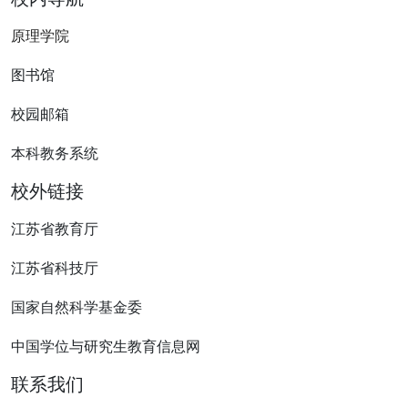
原理学院
图书馆
校园邮箱
本科教务系统
校外链接
江苏省教育厅
江苏省科技厅
国家自然科学基金委
中国学位与研究生教育信息网
联系我们