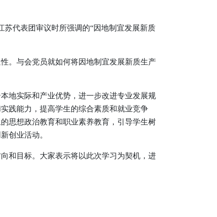
江苏代表团审议时所强调的“因地制宜发展新质
迫性。与会党员就如何将因地制宜发展新质生产
合本地实际和产业优势，进一步改进专业发展规
和实践能力，提高学生的综合素质和就业竞争
生的思想政治教育和职业素养教育，引导学生树
创新创业活动。
方向和目标。大家表示将以此次学习为契机，进