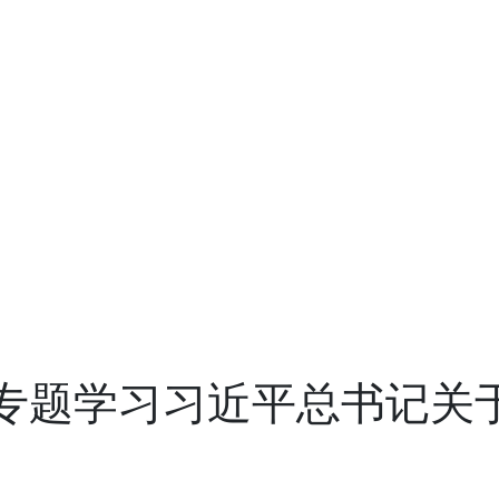
专题学习习近平总书记关