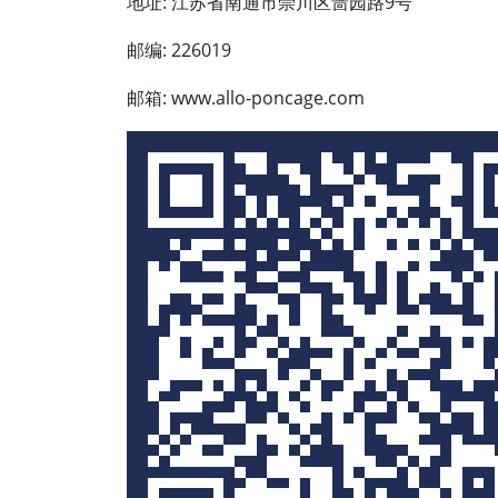
地址: 江苏省南通市崇川区啬园路9号
邮编: 226019
邮箱: www.allo-poncage.com