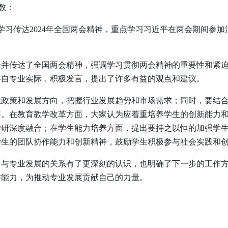
数：
学习传达
2024
年全国两会精神，重点学习习近平在两会期间参加
会并传达了全国两会精神，强调学习贯彻两会精神的重要性和紧
各自专业实际，积极发言，提出了许多有益的观点和建议。
业政策和发展方向，把握行业发展趋势和市场需求；同时，要结
要。在教育教学改革方面，大家认为应着重培养学生的创新能力
学研深度融合；在学生能力培养方面，提出要持之以恒的加强学
学生的团队协作能力和创新精神，鼓励学生积极参与社会实践和
力与专业发展的关系有了更深刻的认识，也明确了下一步的工作
作能力，为推动专业发展贡献自己的力量。