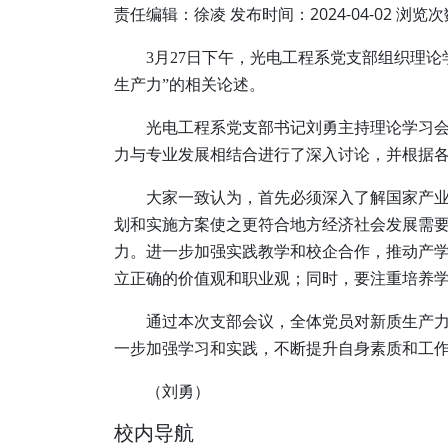
责任编辑：徐凌
发布时间：2024-04-02
浏览次
3
月
27
日下午，光电工程系党支部组织理论
生产力”的相关论述。
光电工程系党支部书记刘勇主持理论学习
力与专业发展相结合进行了深入讨论，并根据
大家一致认为，首先必须深入了解国家产
划和实施方案使之更符合地方经济社会发展需
力。进一步加强实践教学和校企合作，推动产
立正确的价值观和职业观；同时，要注重培养
通过本次支部会议，全体党员对新质生产
一步加强学习和实践，不断提升自身素质和工
（刘勇）
校内导航