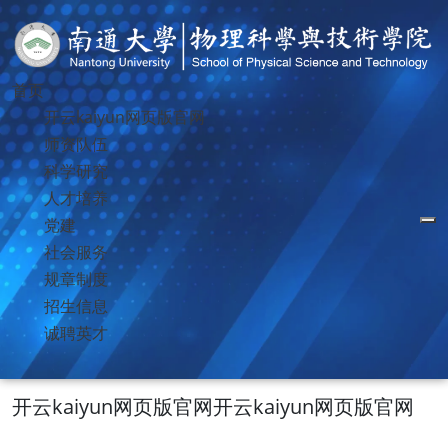
首页
开云kaiyun网页版官网
师资队伍
科学研究
人才培养
党建
社会服务
规章制度
招生信息
诚聘英才
开云kaiyun网页版官网开云kaiyun网页版官网