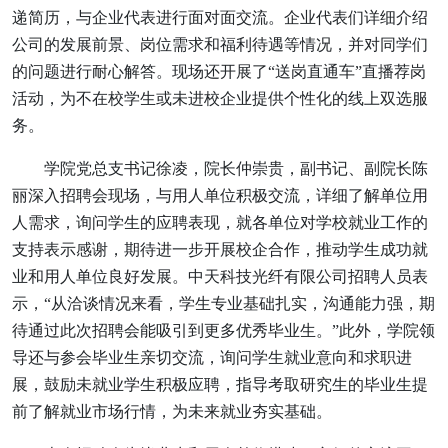
递简历，与企业代表进行面对面交流。企业代表们详细介绍
公司的发展前景、岗位需求和福利待遇等情况，并对同学们
的问题进行耐心解答。现场还开展了“送岗直通车”直播荐岗
活动，为不在校学生或未进校企业提供个性化的线上双选服
务。
学院党总支书记徐凌，院长仲崇贵，副书记、副院长陈
丽深入招聘会现场，与用人单位积极交流，详细了解单位用
人需求，询问学生的应聘表现，就各单位对学校就业工作的
支持表示感谢，期待进一步开展校企合作，推动学生成功就
业和用人单位良好发展。中天科技光纤有限公司招聘人员表
示，“从洽谈情况来看，学生专业基础扎实，沟通能力强，期
待通过此次招聘会能吸引到更多优秀毕业生。”此外，学院领
导还与参会毕业生亲切交流，询问学生就业意向和求职进
展，鼓励未就业学生积极应聘，指导考取研究生的毕业生提
前了解就业市场行情，为未来就业夯实基础。