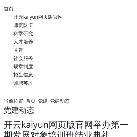
首页
开云kaiyun网页版官网
师资队伍
科学研究
人才培养
党建
社会服务
规章制度
招生信息
诚聘英才
当前位置:
首页
党建
党建动态
党建动态
开云kaiyun网页版官网举办第一
期发展对象培训班结业典礼