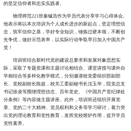
的坚定信仰者和忠实实践者。
物理师范221班秦铖浩作为学员代表分享学习心得体会。
他表示将以本次培训为个人成长进步的新起点，坚定理想信
念，筑牢信仰之基，学好专业知识，锤炼过硬本领，不断创
先争优，做好示范表率，以实际行动争取早日加入中国共产
党！
培训班结合新时代党的建设总要求和发展对象思想实
际，采取了专题党课和主题讨论相结合、课堂讲授与课外自
学相结合等多样化教学模式，分别邀请校党委组织部副部
长、党校副校长陈超，校关工委副秘书长沈玉华，院党总支
书记徐凌等围绕理想信念、百年党史、《中国共产党纪律处
分条例》等内容做主题讲座。此外，培训班还组织开展党
章、党的二十大精神、党员权利和义务等学习研讨，着力突
出党的理论教育和党性教育，发挥党校熔炉作用，提升学员
党性素养。