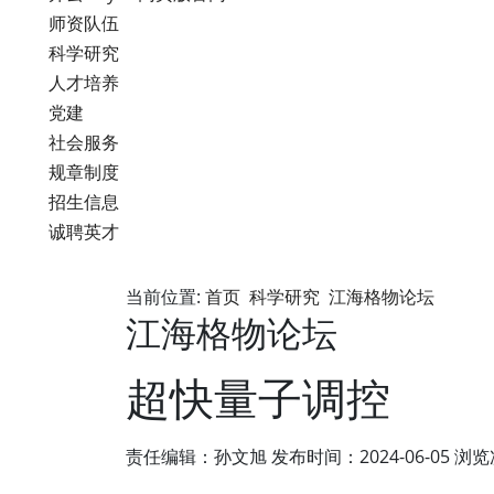
师资队伍
科学研究
人才培养
党建
社会服务
规章制度
招生信息
诚聘英才
当前位置:
首页
科学研究
江海格物论坛
江海格物论坛
超快量子调控
责任编辑：孙文旭
发布时间：2024-06-05
浏览