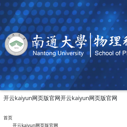
开云kaiyun网页版官网开云kaiyun网页版官网
首页
开云kaiyun网页版官网