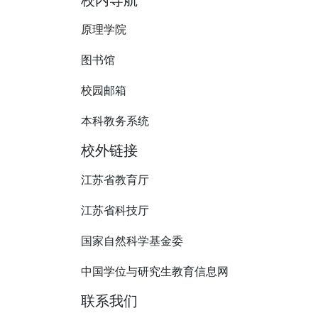
原理学院
图书馆
校园邮箱
本科教务系统
校外链接
江苏省教育厅
江苏省科技厅
国家自然科学基金委
中国学位与研究生教育信息网
联系我们