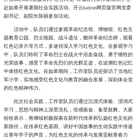
赴如皋开展暑期社会实践活动。开云kaiyun网页版官网党委
副书记、副院长陈丽参加活动。
活动中，队员们通过参观革命纪念馆、博物馆、红色主
题教育公园、烈士陵园、战斗遗址，瞻仰革命纪念碑，观看
红色记录片等方式，多途径深入学习红色文化。在参观学习
中，队员们聆听了革命烈士在战火中浴血奋战、勇于牺牲的
光荣故事，感受了革命先烈们的光辉足迹，在追溯红色记忆
中体悟红色文化。在如皋期间，工作室队员还探访了当地红
军小学，实地感受红色文化与教育的融合发展，深刻体会党
的红色精神伟力。
此次社会实践，工作室队员们通过沉浸式体验、浸润式
学习，思想与精神上深受洗礼，倍感振奋、备受鼓舞。大家
纷纷表示，将继续积极探索在新时代传承和弘扬红色文化的
新路径，在传承红色基因、讲好中国故事的生动实践中传递
出青年学子的声音，为红色文化的传承与发展贡献青春力