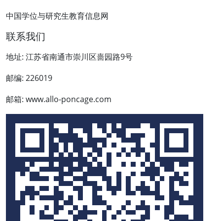
中国学位与研究生教育信息网
联系我们
地址: 江苏省南通市崇川区啬园路9号
邮编: 226019
邮箱: www.allo-poncage.com