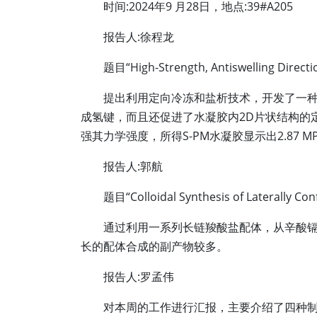
时间:2024年9 月28日，地点:39#A205
报告人:徐程龙
题目“High-Strength, Antiswelling Direct
提出利用定向冷冻和盐析技术，开发了一种层
成氢键，而且还促进了水凝胶内2D片状结构的
强其力学强度，所得S-PM水凝胶显示出2.87 
报告人:郭航
题目“Colloidal Synthesis of Laterally Con
通过利用一系列长链羧酸盐配体，从辛酸镉(
长的配体合成的副产物较多。
报告人:罗孟伟
对本周的工作进行汇报，主要介绍了四种制备