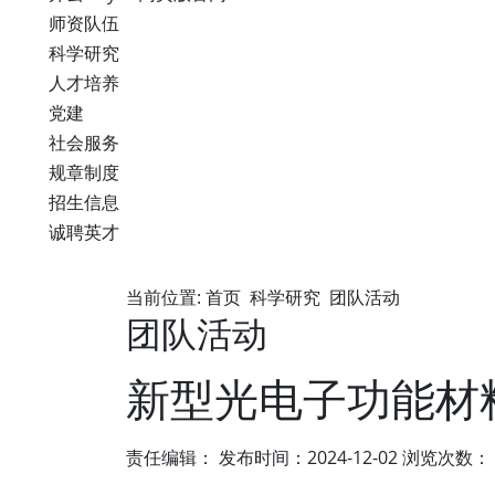
师资队伍
科学研究
人才培养
党建
社会服务
规章制度
招生信息
诚聘英才
当前位置:
首页
科学研究
团队活动
团队活动
新型光电子功能材
责任编辑：
发布时间：2024-12-02
浏览次数：