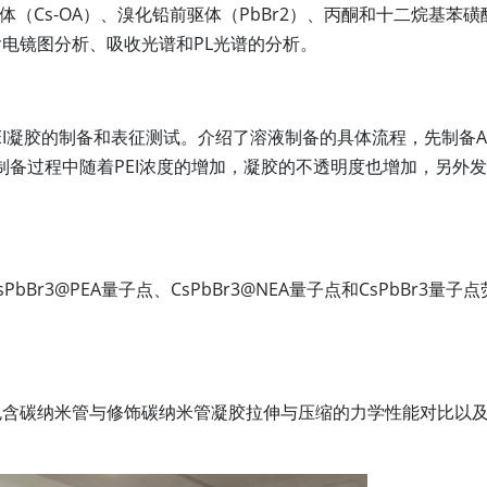
前驱体（Cs-OA）、溴化铅前驱体（PbBr2）、丙酮和十二烷基苯
包含电镜图分析、吸收光谱和PL光谱的分析。
EI凝胶的制备和表征测试。介绍了溶液制备的具体流程，先制备A
现制备过程中随着PEI浓度的增加，凝胶的不透明度也增加，另外
。
Br3@PEA量子点、CsPbBr3@NEA量子点和CsPbBr
含碳纳米管与修饰碳纳米管凝胶拉伸与压缩的力学性能对比以及