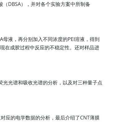
磺酸（DBSA），并对各个实验方案中所制备
A母液，再分别加入不同浓度的PEI溶液，得到
发现在成胶过程中反应的不稳定性。还对样品进
3量子点荧光光谱和吸收光谱的分析，以及对三种量子点
对应的电学数据的分析，最后介绍了CNT薄膜