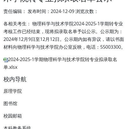
责任编辑：
发布时间：2024-12-09
浏览次数：
各相关考生： 物理科学与技术学院2024-2025-1学期转专业
考核工作已经结束，现将拟录取名单予以公示。公示期为：
2024年12月9日至12月12日。公示期内如有异议，请以书面
材料向物理科学与技术学院办公室反映，电话：55003300。
2024-2025-1学期物理科学与技术学院转专业拟录取名
单.xlsx
校内导航
原理学院
图书馆
校园邮箱
本科教务系统