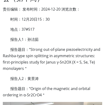
责任编辑：
发布时间：2024-12-20
浏览次数：
时间：12月20日15：30
地点：37#517
报告人1：
孙洁茹
报告题目：“Strong out-of-plane piezoelectricity and
Rashba-type spin splitting in asymmetric
structures:
first-principles study for Janus γ-Sn2OX (X = S, Se, Te)
monolayers＂
报告人2：
黄景涛
报告题目：
“Origin of the magnetic and orbital
ordering in α-Sr2CrO4＂