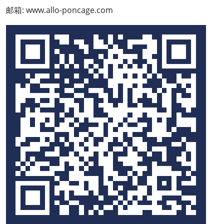
邮箱: www.allo-poncage.com