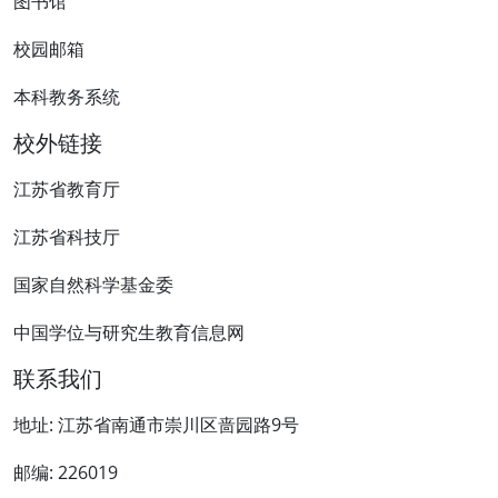
图书馆
校园邮箱
本科教务系统
校外链接
江苏省教育厅
江苏省科技厅
国家自然科学基金委
中国学位与研究生教育信息网
联系我们
地址: 江苏省南通市崇川区啬园路9号
邮编: 226019