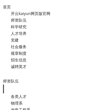
首页
开云kaiyun网页版官网
师资队伍
科学研究
人才培养
党建
社会服务
规章制度
招生信息
诚聘英才
师资队伍
各类人才
物理系
光电工程系