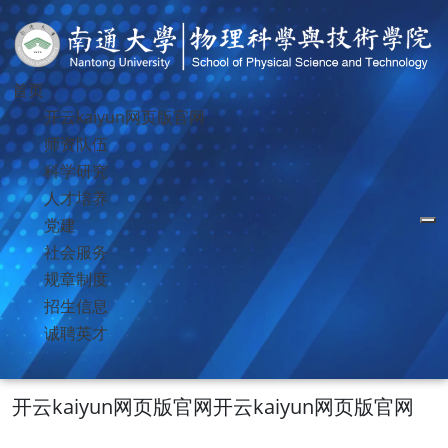
首页
开云kaiyun网页版官网
师资队伍
科学研究
人才培养
党建
社会服务
规章制度
招生信息
诚聘英才
开云kaiyun网页版官网开云kaiyun网页版官网