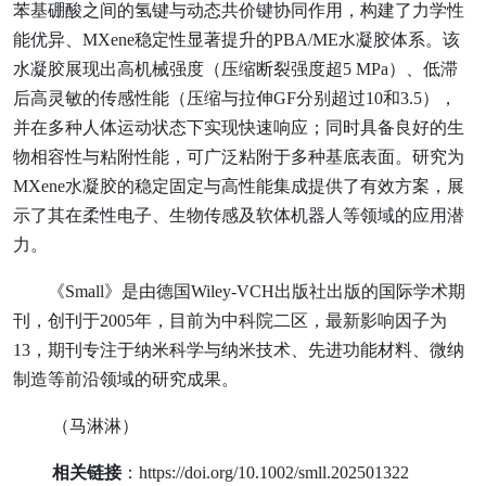
苯基硼酸之间的氢键与动态共价键协同作用，构建了力学性
能优异、MXene稳定性显著提升的PBA/ME水凝胶体系。该
水凝胶展现出高机械强度（压缩断裂强度超5 MPa）、低滞
后高灵敏的传感性能（压缩与拉伸GF分别超过10和3.5），
并在多种人体运动状态下实现快速响应；同时具备良好的生
物相容性与粘附性能，可广泛粘附于多种基底表面。研究为
MXene水凝胶的稳定固定与高性能集成提供了有效方案，展
示了其在柔性电子、生物传感及软体机器人等领域的应用潜
力。
《Small》是由德国Wiley-VCH出版社出版的国际学术期
刊，创刊于2005年，目前为中科院二区，最新影响因子为
13，期刊专注于纳米科学与纳米技术、先进功能材料、微纳
制造等前沿领域的研究成果。
（
马淋淋
）
相关链接
：https://doi.org/10.1002/smll.202501322