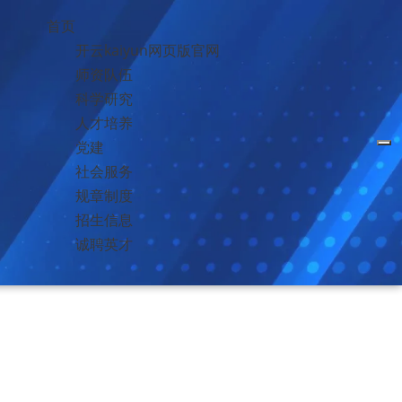
首页
开云kaiyun网页版官网
师资队伍
科学研究
人才培养
党建
社会服务
规章制度
招生信息
诚聘英才