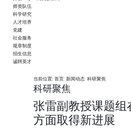
师资队伍
科学研究
人才培养
党建
社会服务
规章制度
招生信息
诚聘英才
当前位置:
首页
新闻动态
科研聚焦
科研聚焦
张雷副教授课题组
方面取得新进展