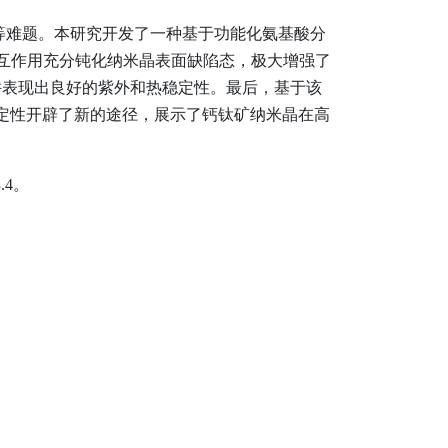
等难题。本研究开发了一种基于功能化氨基酸分
π相互作用充分钝化纳米晶表面缺陷态，极大增强了
并表现出良好的紫外和热稳定性。最后，基于该
稳定性开辟了新的途径，展示了钙钛矿纳米晶在高
3.4。