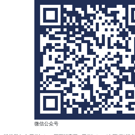
微信公众号