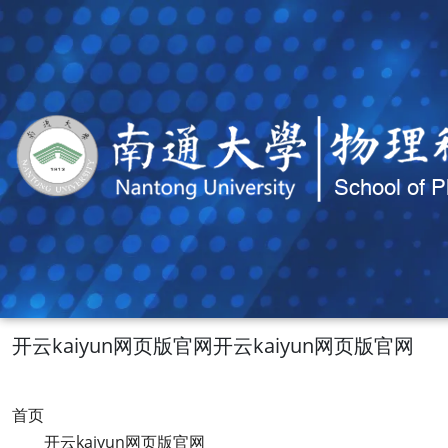
开云kaiyun网页版官网开云kaiyun网页版官网
首页
开云kaiyun网页版官网