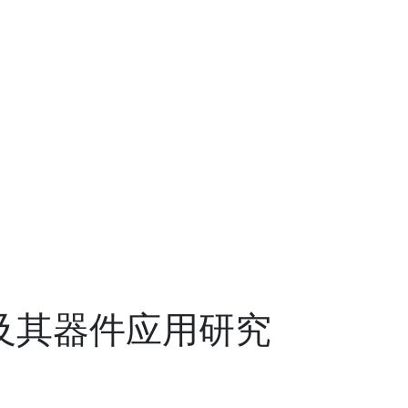
及其器件应用研究