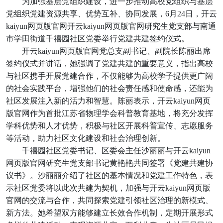
为加强基层党组织建设，进一步推动高校党组织与基层
党组织党建资源共享、优势互补、协同发展，6月24日，开云
kaiyun网页版官网开云kaiyun网页版官网研究生党支部与南通
市学田街道千禧园社区党委举行党建共建签约仪式。
开云kaiyun网页版官网党总支副书记、副院长陈丽出席
签约仪式并讲话，她强调了党建共建的重要意义，指出高校
与社区携手开展党建合作，不仅能够为高校学子提供更广阔
的社会实践平台，增强他们的社会责任感和使命感，还能为
社区发展注入新的活力和智慧。陈丽表示，开云kaiyun网页
版官网作为首批江苏省物理学会科普教育基地，将充分发挥
学科优势和人才优势，积极与社区开展科普宣传、志愿服务
等活动，助力社区文化建设和社会治理创新。
千禧园社区党委书记、区委会主任沙丽丽与开云kaiyun
网页版官网研究生党支部书记黄艳艳共同签署《党建共建协
议书》。沙丽丽介绍了社区的基本情况和党建工作特色，表
示社区党委将以此次共建为契机，加强与开云kaiyun网页版
官网的交流与合作，共同探索党建引领社区治理的新模式、
新方法。她希望双方能够建立长效合作机制，定期开展形式