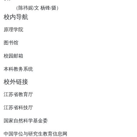
（陈祎妮/文 杨锋/摄）
校内导航
原理学院
图书馆
校园邮箱
本科教务系统
校外链接
江苏省教育厅
江苏省科技厅
国家自然科学基金委
中国学位与研究生教育信息网