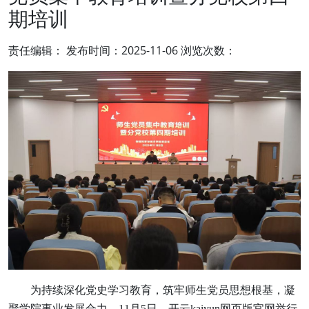
期培训
责任编辑：
发布时间：2025-11-06
浏览次数：
为持续深化党史学习教育，筑牢师生党员思想根基，凝
聚学院事业发展合力，11月5日，开云kaiyun网页版官网举行