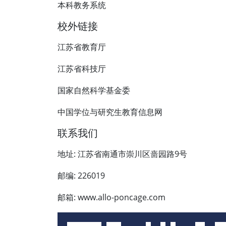
本科教务系统
校外链接
江苏省教育厅
江苏省科技厅
国家自然科学基金委
中国学位与研究生教育信息网
联系我们
地址: 江苏省南通市崇川区啬园路9号
邮编: 226019
邮箱: www.allo-poncage.com