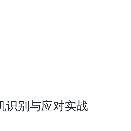
危机识别与应对实战