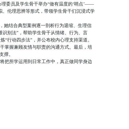
心理委员及学生骨干举办“做有温度的‘哨点’——
拟、伦理思辨等形式，带领学生骨干们沉浸式学
节，她结合典型案例逐一剖析行为退缩、生理信
维识别法”，帮助学生骨干从情绪、行为、言
炼“行动四步法”，并公布校内心理支持渠道。
骨干掌握兼顾友情与职责的沟通方式。最后，培
支撑。
，将把所学运用到日常工作中，真正做同学身边