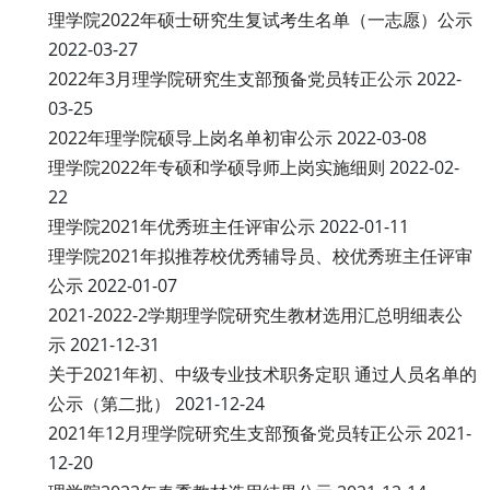
理学院2022年硕士研究生复试考生名单（一志愿）公示
2022-03-27
2022年3月理学院研究生支部预备党员转正公示
2022-
03-25
2022年理学院硕导上岗名单初审公示
2022-03-08
理学院2022年专硕和学硕导师上岗实施细则
2022-02-
22
理学院2021年优秀班主任评审公示
2022-01-11
理学院2021年拟推荐校优秀辅导员、校优秀班主任评审
公示
2022-01-07
2021-2022-2学期理学院研究生教材选用汇总明细表公
示
2021-12-31
关于2021年初、中级专业技术职务定职 通过人员名单的
公示（第二批）
2021-12-24
2021年12月理学院研究生支部预备党员转正公示
2021-
12-20