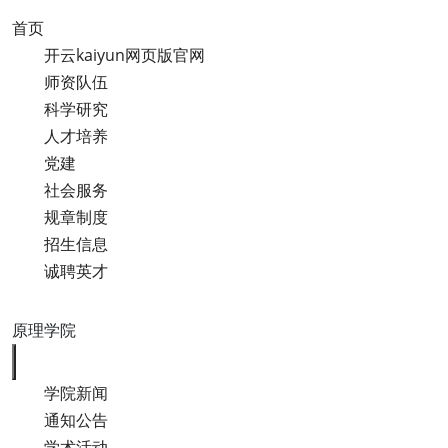
首页
开云kaiyun网页版官网
师资队伍
科学研究
人才培养
党建
社会服务
规章制度
招生信息
诚聘英才
原理学院
学院新闻
通知公告
学术活动