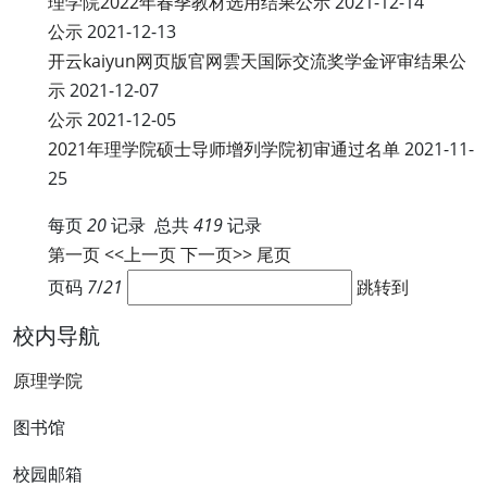
理学院2022年春季教材选用结果公示
2021-12-14
公示
2021-12-13
开云kaiyun网页版官网雲天国际交流奖学金评审结果公
示
2021-12-07
公示
2021-12-05
2021年理学院硕士导师增列学院初审通过名单
2021-11-
25
每页
20
记录
总共
419
记录
第一页
<<上一页
下一页>>
尾页
页码
7
/
21
跳转到
校内导航
原理学院
图书馆
校园邮箱