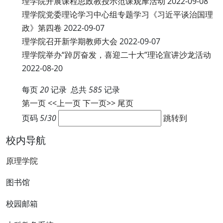
理学院开展课程思政教授示范课观摩活动
2022-09-08
理学院党委理论学习中心组专题学习《习近平谈治国理
政》第四卷
2022-09-07
理学院召开新学期教师大会
2022-09-07
理学院举办“踔厉奋发，喜迎二十大”理论宣讲沙龙活动
2022-08-20
每页
20
记录
总共
585
记录
第一页
<<上一页
下一页>>
尾页
页码
5
/
30
跳转到
校内导航
原理学院
图书馆
校园邮箱