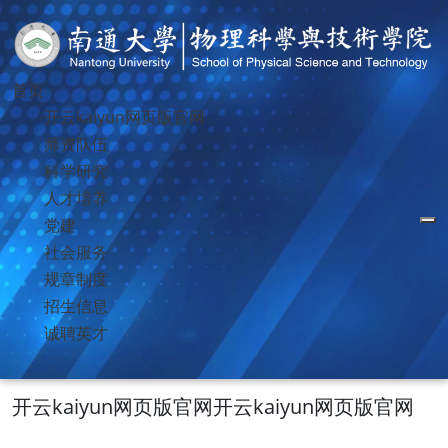
首页
开云kaiyun网页版官网
师资队伍
科学研究
人才培养
党建
社会服务
规章制度
招生信息
诚聘英才
开云kaiyun网页版官网开云kaiyun网页版官网