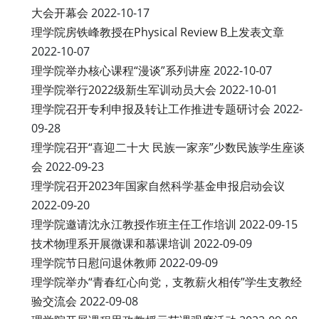
大会开幕会
2022-10-17
理学院房铁峰教授在Physical Review B上发表文章
2022-10-07
理学院举办核心课程“漫谈”系列讲座
2022-10-07
理学院举行2022级新生军训动员大会
2022-10-01
理学院召开专利申报及转让工作推进专题研讨会
2022-
09-28
理学院召开“喜迎二十大 民族一家亲”少数民族学生座谈
会
2022-09-23
理学院召开2023年国家自然科学基金申报启动会议
2022-09-20
理学院邀请沈永江教授作班主任工作培训
2022-09-15
技术物理系开展微课和慕课培训
2022-09-09
理学院节日慰问退休教师
2022-09-09
理学院举办“青春红心向党，支教薪火相传”学生支教经
验交流会
2022-09-08